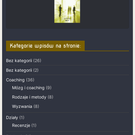
Kategorie wpisów na stronie:
Bez kategorii
(26)
Bez kategorii
(2)
Coaching
(36)
Mózg i coaching
(9)
Rodzaje i metody
(8)
Wyzwania
(8)
Działy
(1)
Recenzje
(1)