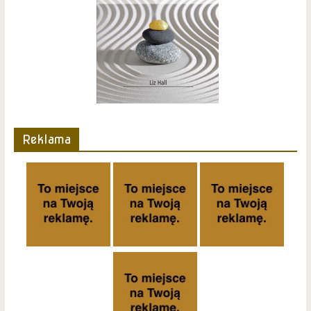
Reklama