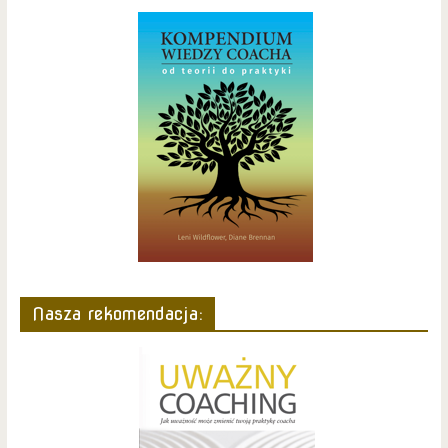
Nasza rekomendacja: