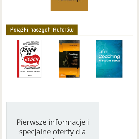
Książki naszych Autorów
Pierwsze informacje i
specjalne oferty dla