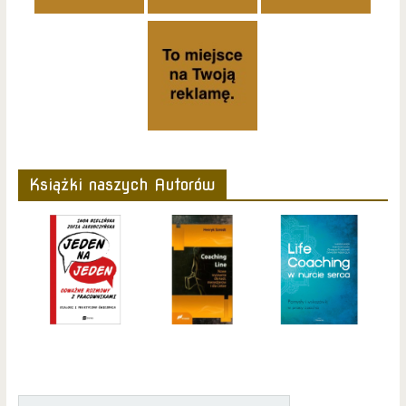
Książki naszych Autorów