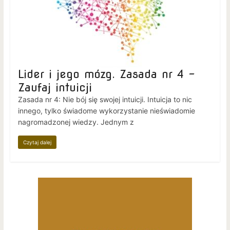
Lider i jego mózg. Zasada nr 4 –
Zaufaj intuicji
Zasada nr 4: Nie bój się swojej intuicji. Intuicja to nic
innego, tylko świadome wykorzystanie nieświadomie
nagromadzonej wiedzy. Jednym z
Czytaj dalej