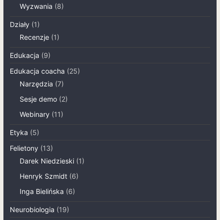
Wyzwania
(8)
Działy
(1)
Recenzje
(1)
Edukacja
(9)
Edukacja coacha
(25)
Narzędzia
(7)
Sesje demo
(2)
Webinary
(11)
Etyka
(5)
Felietony
(13)
Darek Niedzieski
(1)
Henryk Szmidt
(6)
Inga Bielińska
(6)
Neurobiologia
(19)