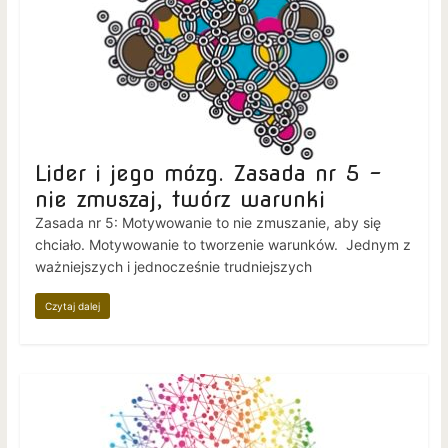
Lider i jego mózg. Zasada nr 5 –
nie zmuszaj, twórz warunki
Zasada nr 5: Motywowanie to nie zmuszanie, aby się
chciało. Motywowanie to tworzenie warunków. Jednym z
ważniejszych i jednocześnie trudniejszych
Czytaj dalej