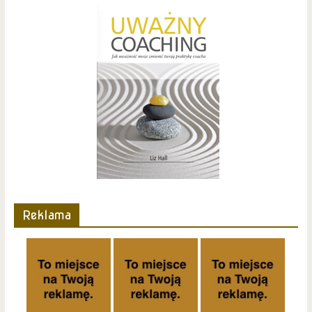
Reklama