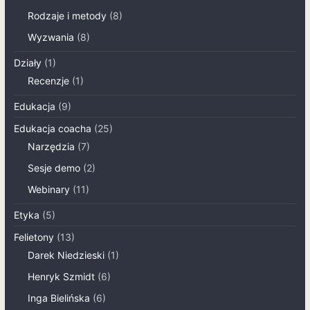
Rodzaje i metody
(8)
Wyzwania
(8)
Działy
(1)
Recenzje
(1)
Edukacja
(9)
Edukacja coacha
(25)
Narzędzia
(7)
Sesje demo
(2)
Webinary
(11)
Etyka
(5)
Felietony
(13)
Darek Niedzieski
(1)
Henryk Szmidt
(6)
Inga Bielińska
(6)