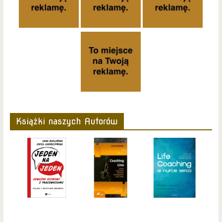
Książki naszych Autorów