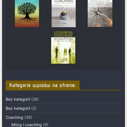
Kategorie wpisów na stronie:
Bez kategorii
(26)
Bez kategorii
(2)
Coaching
(36)
Mózg i coaching
(9)