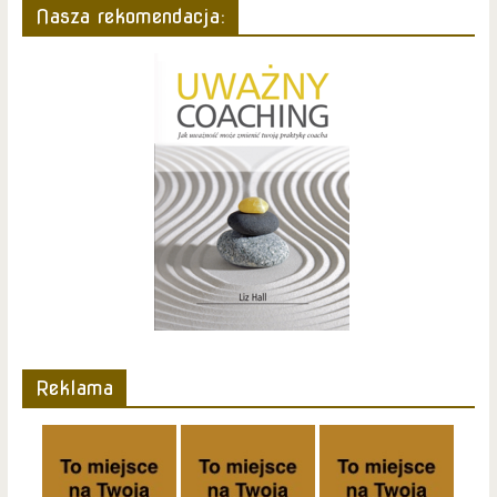
Nasza rekomendacja:
Reklama