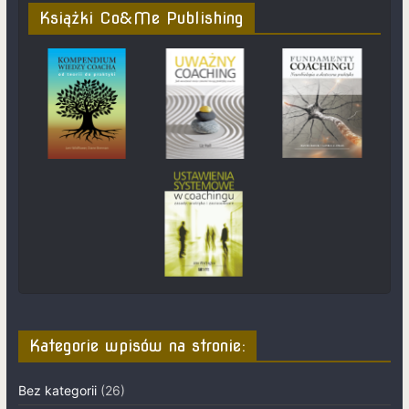
Książki Co&Me Publishing
Kategorie wpisów na stronie:
Bez kategorii
(26)