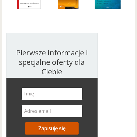
Pierwsze informacje i
specjalne oferty dla
Ciebie