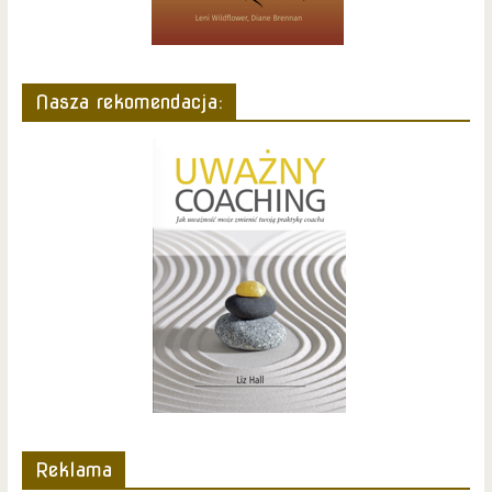
Nasza rekomendacja:
Reklama