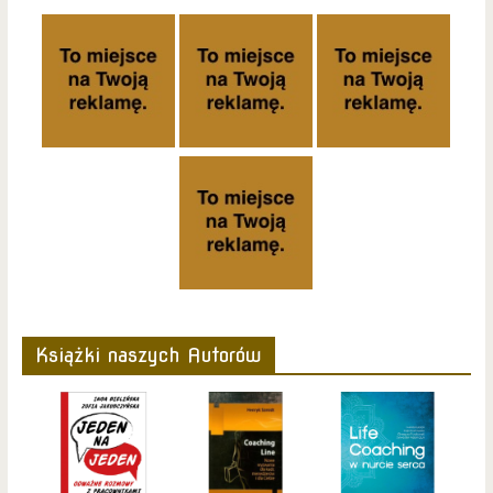
Książki naszych Autorów