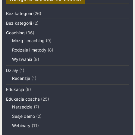
Bez kategorii
(26)
Bez kategorii
(2)
Coaching
(36)
Mózg i coaching
(9)
Rodzaje i metody
(8)
Wyzwania
(8)
Działy
(1)
Recenzje
(1)
Edukacja
(9)
Edukacja coacha
(25)
Narzędzia
(7)
Sesje demo
(2)
Webinary
(11)