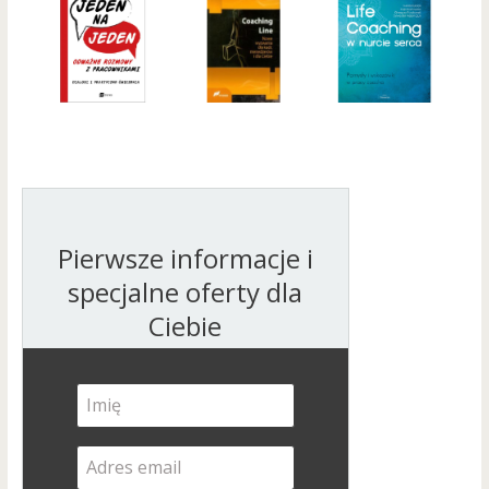
Pierwsze informacje i
specjalne oferty dla
Ciebie