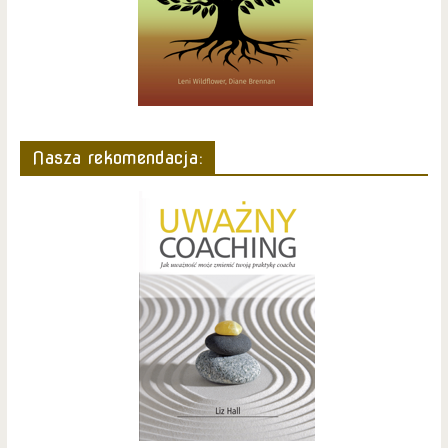
Nasza rekomendacja: