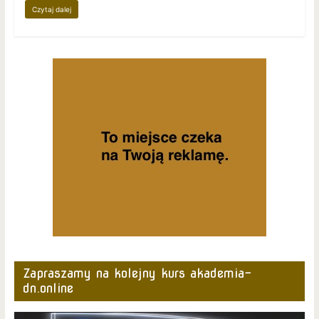
Czytaj dalej
Zapraszamy na kolejny kurs akademia-
dn.online